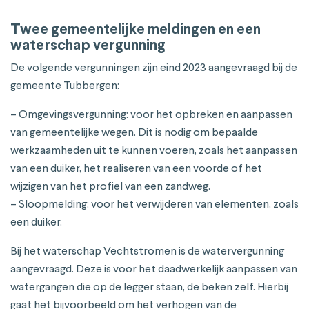
Twee gemeentelijke meldingen en een
waterschap vergunning
De volgende vergunningen zijn eind 2023 aangevraagd bij de
gemeente Tubbergen:
– Omgevingsvergunning: voor het opbreken en aanpassen
van gemeentelijke wegen. Dit is nodig om bepaalde
werkzaamheden uit te kunnen voeren, zoals het aanpassen
van een duiker, het realiseren van een voorde of het
wijzigen van het profiel van een zandweg.
– Sloopmelding: voor het verwijderen van elementen, zoals
een duiker.
Bij het waterschap Vechtstromen is de watervergunning
aangevraagd. Deze is voor het daadwerkelijk aanpassen van
watergangen die op de legger staan, de beken zelf. Hierbij
gaat het bijvoorbeeld om het verhogen van de