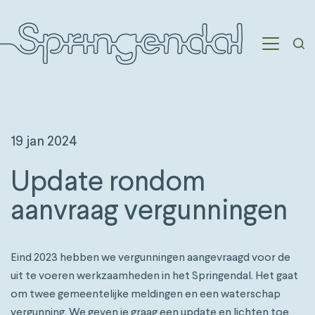
19 jan 2024
Update rondom
aanvraag vergunningen
Eind 2023 hebben we vergunningen aangevraagd voor de
uit te voeren werkzaamheden in het Springendal. Het gaat
om twee gemeentelijke meldingen en een waterschap
vergunning. We geven je graag een update en lichten toe