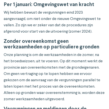
Per 1 januari: Omgevingswet van kracht
Wij hebben bewust de vergunningen eind 2023
aangevraagd, om niet onder de nieuwe Omgevingswet te
vallen. Zo zijn we er zeker van dat de procedures zijn
afgerond voor start van de uitvoering (zomer 2024).
Zonder overeenkomst geen
werkzaamheden op particuliere gronden
Onze planning is om de werkzaamheden in de zomer, na
het broedseizoen, uit te voeren. Op dit moment werkt de
provincie aan overeenkomsten met de grondeigenaren.
Om geen vertraging op te lopen hebben we ervoor
gekozen om de aanvraag van de vergunningen parallel te
laten lopen met het proces van de overeenkomsten.
Alleen op gronden waar overeenstemming is, worden deze
zomer werkzaamheden uitgevoerd.