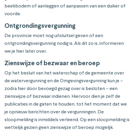
beekbodem of aanleggen of aanpassen van een duiker of
voorde.
Ontgrondingsvergunning
De provincie moet nog uitsluitsel geven of een
ontgrondingsvergunning nodig is. Als dit zo is, informeren
we je hier later over.
Zienswijze of bezwaar en beroep
Op het besluit van het waterschap of de gemeente over
de watervergunning en de Omgevingsvergunning kun je –
zodra hier door bevoegd gezag over is besloten – een
zienswijze of bezwaar indienen. Hiervoor dien je zelf de
publicaties in de gaten te houden, tot het moment dat we
je opnieuw berichten over de vergunningen. De
sloopmelding is inmiddels verleend. Op een sloopmelding is
wettelijk gezien geen zienswijze of beroep mogelijk.