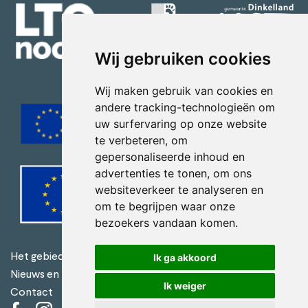
Wij gebruiken cookies
Wij maken gebruik van cookies en
andere tracking-technologieën om
uw surfervaring op onze website
te verbeteren, om
gepersonaliseerde inhoud en
advertenties te tonen, om ons
websiteverkeer te analyseren en
om te begrijpen waar onze
bezoekers vandaan komen.
Ik ga akkoord
Het gebied
Privacy en Cookies
Nieuws en Evenementen
Ik weiger
Contact