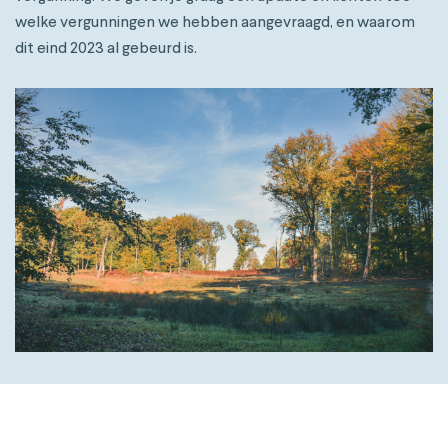
welke vergunningen we hebben aangevraagd, en waarom
dit eind 2023 al gebeurd is.