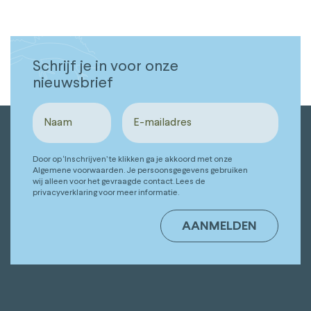
Schrijf je in voor onze
nieuwsbrief
Door op ‘Inschrijven’ te klikken ga je akkoord met onze
Algemene voorwaarden. Je persoonsgegevens gebruiken
wij alleen voor het gevraagde contact. Lees de
privacyverklaring voor meer informatie.
AANMELDEN